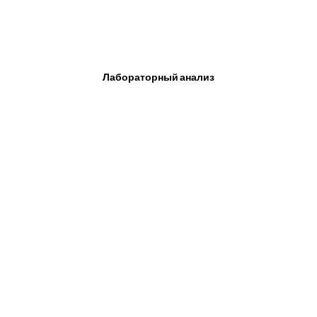
Лабораторный анализ