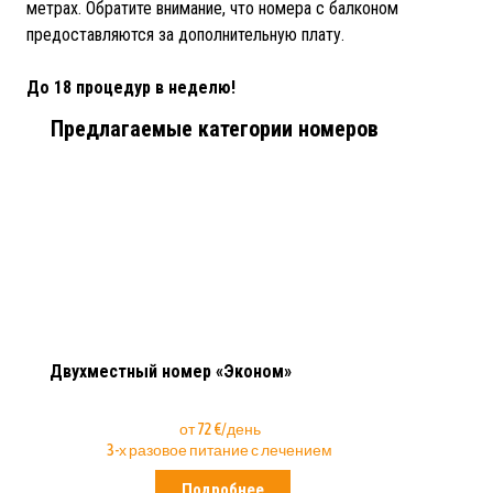
метрах. Обратите внимание, что номера с балконом
предоставляются за дополнительную плату.
До 18 процедур в неделю!
Предлагаемые категории номеров
Двухместный номер «Эконом»
от 72 €/день
3-х разовое питание с лечением
Подробнее