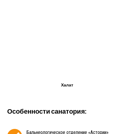
Халат
Особенности санатория:
Бальнеологическое отделение «Астории»