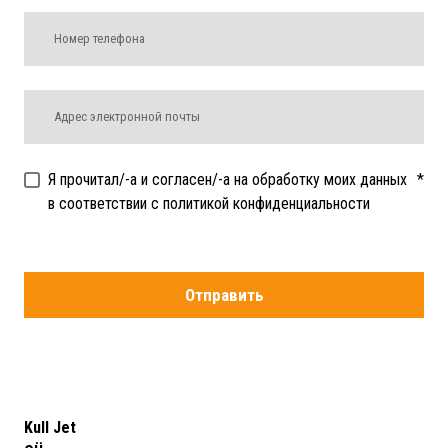
Я прочитал/-а и согласен/-а на обработку моих данных
*
в соответствии с политикой конфиденциальности
Отправить
Kull Jet