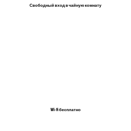
Свободный вход в чайную комнату
Wi-fi бесплатно