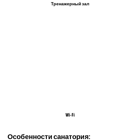
Тренажерный зал
Wi-Fi
Особенности санатория: