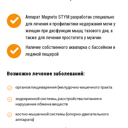
Аппарат Magneto STYM разработан специально
для лечения и профилактики недержания мочи у
женщин при дисфункции мышц тазового дна, а
также для лечения простатита у мужчин.
Наличие собственного аквапарка с бассейном и
ледяной пещерой
Возможно лечение заболеваний:
органов пищеварения (желудочно-кишечного тракта
эндокринной системы, расстройства питания и
нарушение обмена веществ
костно-мышечной системы (опорно-двигательного
аппарата)