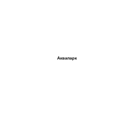
Аквапарк