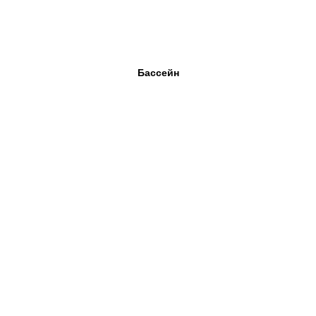
Бассейн