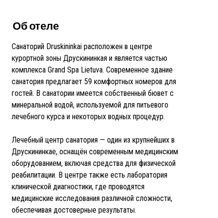
Об отеле
Санаторий Druskininkai расположен в центре
курортной зоны Друскининкая и является частью
комплекса Grand Spa Lietuva. Современное здание
санатория предлагает 59 комфортных номеров для
гостей. В санатории имеется собственный бювет с
минеральной водой, используемой для питьевого
лечебного курса и некоторых водных процедур.
Лечебный центр санатория — один из крупнейших в
Друскининкае, оснащён современным медицинским
оборудованием, включая средства для физической
реабилитации. В центре также есть лаборатория
клинической диагностики, где проводятся
медицинские исследования различной сложности,
обеспечивая достоверные результаты.