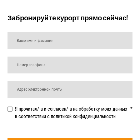
Забронируйте курорт прямо сейчас!
Я прочитал/-а и согласен/-а на обработку моих данных
*
в соответствии с политикой конфиденциальности