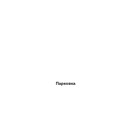
Парковка