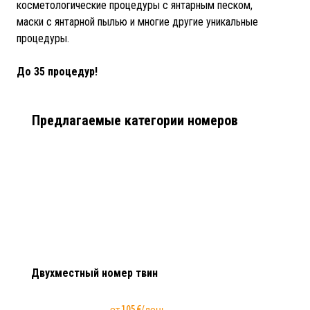
косметологические процедуры с янтарным песком,
маски с янтарной пылью и многие другие уникальные
процедуры.
До 35 процедур!
Предлагаемые категории номеров
Двухместный номер твин
от 105 €/день