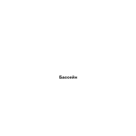
Бассейн