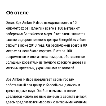
Об отеле
Отель Spa Amber Palace находится всего в 10
километрах от Паланги и всего в 100 метрах от
побережья Балтийского моря. Этот отель является
частью оздоровительного центра Energetikas и был
открыт в июне 2013 года. Он расположен всего в 80
метрах от лечебного корпуса. В отеле 100
современных и элегантных номеров, обставленных
большими кроватями из темного красного дерева и
мягкими креслами, украшенными позолотой.
Spa Amber Palace предлагает своим гостям
собственный спа-центр с бассейном, джакузи и
тремя видами саун. Особое внимание в отеле
уделяется использованию лечебных свойств янтаря:
здесь предлагаются массажи с янтарными камнями,