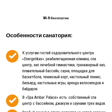
Wi-fi бесплатно
Особенности санатория:
К услугам гостей оздоровительного центра
«Energetikas»: реабилитационная клиника, спа
центр, зал лечебной гимнастики, тренажерный зал,
плавательный бассейн, сауна, площадка для
баскетбола, теннисный корт, настольный теннис,
бильярд, настольные игры, аренда велосипедов и
байдарок.
В «Spa Amber Palace» есть: собственный спа
центр с бассейном, джакузи и саунами трех видов.