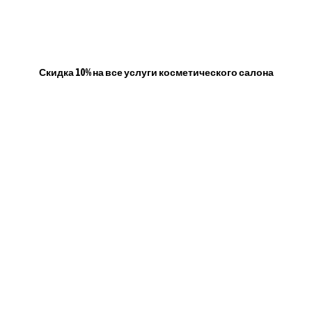
Скидка 10% на все услуги косметического салона