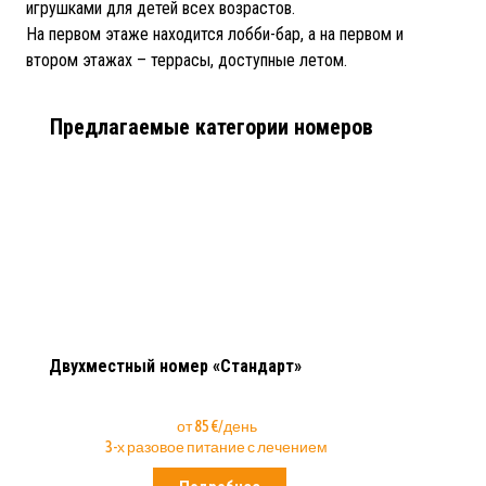
игрушками для детей всех возрастов.
На первом этаже находится лобби-бар, а на первом и
втором этажах – террасы, доступные летом.
Предлагаемые категории номеров
Двухместный номер «Стандарт»
от 85 €/день
3-х разовое питание с лечением