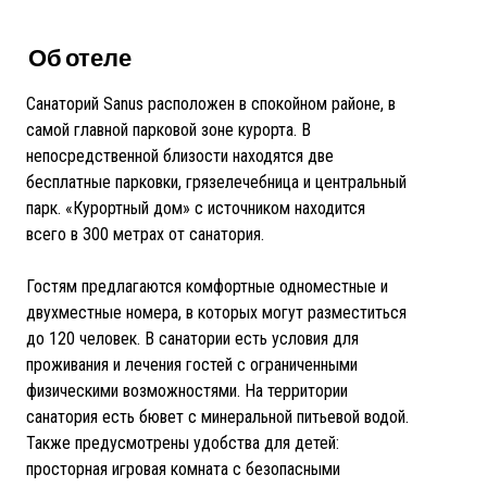
Об отеле
Санаторий Sanus расположен в спокойном районе, в
самой главной парковой зоне курорта. В
непосредственной близости находятся две
бесплатные парковки, грязелечебница и центральный
парк. «Курортный дом» с источником находится
всего в 300 метрах от санатория.
Гостям предлагаются комфортные одноместные и
двухместные номера, в которых могут разместиться
до 120 человек. В санатории есть условия для
проживания и лечения гостей с ограниченными
физическими возможностями. На территории
санатория есть бювет с минеральной питьевой водой.
Также предусмотрены удобства для детей:
просторная игровая комната с безопасными