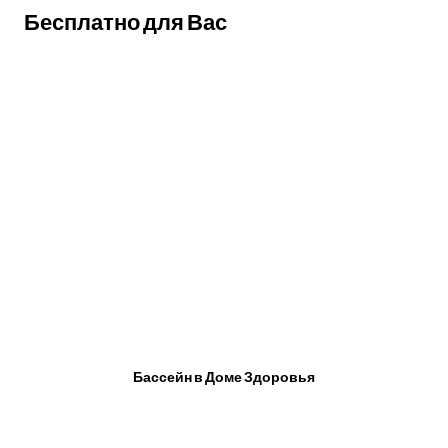
Бесплатно для Вас
Бассейн в Доме Здоровья