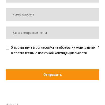
Я прочитал/-а и согласен/-а на обработку моих данных
*
в соответствии с политикой конфиденциальности
Отправить